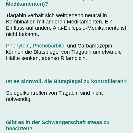
Medikamenten)?
Tiagabin verhält sich weitgehend neutral in
Kombination mit anderen Medikamenten. Ein
Einfluss auf andere Anti-Epilepsie-Medikamente ist
nicht bekannt.
Phenytoin
,
Phenobarbital
und Carbamazepin
können die Blutspiegel von Tiagabin um etwa die
Hälfte senken, ebenso Rifampicin.
Ist es sinnvoll, die Blutspiegel zu kontrollieren?
Spiegelkontrollen von Tiagabin sind nicht
notwendig.
Gibt es in der Schwangerschaft etwas zu
beachten?