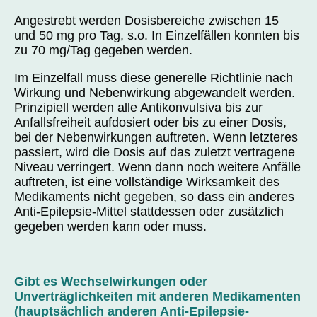
Angestrebt werden Dosisbereiche zwischen 15
und 50 mg pro Tag, s.o. In Einzelfällen konnten bis
zu 70 mg/Tag gegeben werden.
Im Einzelfall muss diese generelle Richtlinie nach
Wirkung und Nebenwirkung abgewandelt werden.
Prinzipiell werden alle Antikonvulsiva bis zur
Anfallsfreiheit aufdosiert oder bis zu einer Dosis,
bei der Nebenwirkungen auftreten. Wenn letzteres
passiert, wird die Dosis auf das zuletzt vertragene
Niveau verringert. Wenn dann noch weitere Anfälle
auftreten, ist eine vollständige Wirksamkeit des
Medikaments nicht gegeben, so dass ein anderes
Anti-Epilepsie-Mittel stattdessen oder zusätzlich
gegeben werden kann oder muss.
Gibt es Wechselwirkungen oder
Unverträglichkeiten mit anderen Medikamenten
(hauptsächlich anderen Anti-Epilepsie-