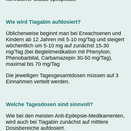
Wie wird Tiagabin aufdosiert?
Üblicherweise beginnt man bei Erwachsenen und
Kindern ab 12 Jahren mit 5-10 mg/Tag und steigert
wöchentlich um 5-10 mg auf zunächst 15-30
mg/Tag (bei Begleitmedikation mit Phenytoin,
Phenobarbital, Carbamazepin 30-50 mg/Tag),
maximal bis 70 mg/Tag
Die jeweiligen Tagesgesamtdosen müssen auf 3
Einnahmen verteilt werden.
Welche Tagesdosen sind sinnvoll?
Wie bei den meisten Anti-Epilepsie-Medikamenten,
wird auch bei Tiagabin zunächst auf mittlere
Dosisbereiche aufdosiert.