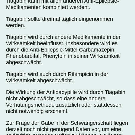
Tiagabin kann mit allen anderen Anti-Epilepsie-
Medikamenten kombiniert werdent.
Tiagabin sollte dreimal täglich eingenommen
werden.
Tiagabin wird durch andere Medikamente in der
Wirksamkeit beeinflusst. Insbesondere wird es
durch die Anti-Epilepsie-Mittel Carbamazepin,
Phenobarbital, Phenytoin in seiner Wirksamkeit
abgeschwächt.
Tiagabin wird auch durch Rifampicin in der
Wirksamkeit abgeschwächt.
Die Wirkung der Antibabypille wird durch Tiagabin
nicht abgeschwächt, so dass eine andere
Verhütungsmethode zusätzlich oder stattdessen
nicht notwendig erscheint.
Zur Frage der Gabe in der Schwangerschaft liegen
derzeit noch nicht genügend Daten vor, um eine