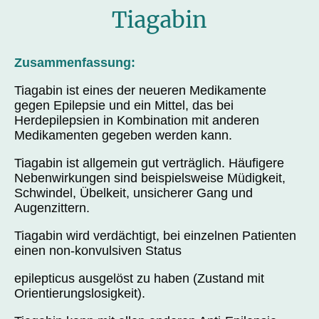
Tiagabin
Zusammenfassung:
Tiagabin ist eines der neueren Medikamente
gegen Epilepsie und ein Mittel, das bei
Herdepilepsien in Kombination mit anderen
Medikamenten gegeben werden kann.
Tiagabin ist allgemein gut verträglich. Häufigere
Nebenwirkungen sind beispielsweise Müdigkeit,
Schwindel, Übelkeit, unsicherer Gang und
Augenzittern.
Tiagabin wird verdächtigt, bei einzelnen Patienten
einen non-konvulsiven Status
epilepticus ausgelöst zu haben (Zustand mit
Orientierungslosigkeit).