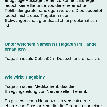
endgültige Aussage treffen zu können. Es liegen
jedoch keine Befunde vor, die eine erhöhte
Fehlbildungsrate nahelegen würden. Dies bedeutet
jedoch nicht, dass Tiagabin in der
Schwangerschaft grundsätzlich unproblematisch
ist.
Unter welchem Namen ist Tiagabin im Handel
erhältlich?
Tiagabin ist als Gabitril® in Deutschland erhältlich.
Wie wirkt Tiagabin?
Tiagabin ist ein Medikament, das die
Erregungsleitung von Nervenzellen hemmt.
Es gibt zwischen Nervenzellen verschiedene
chemische Substanzen, die die Erregung von einer