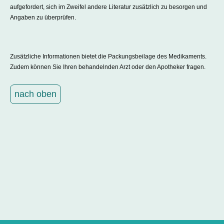
aufgefordert, sich im Zweifel andere Literatur zusätzlich zu besorgen und
Angaben zu überprüfen.
Zusätzliche Informationen bietet die Packungsbeilage des Medikaments.
Zudem können Sie Ihren behandelnden Arzt oder den Apotheker fragen.
nach oben