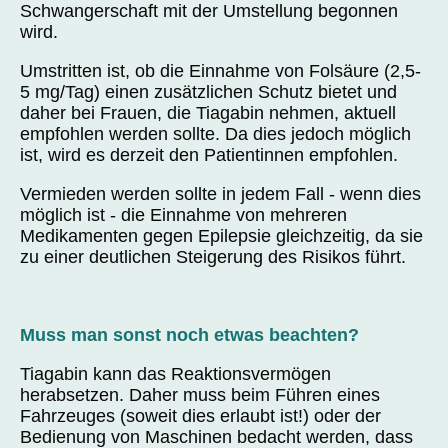
Schwangerschaft mit der Umstellung begonnen
wird.
Umstritten ist, ob die Einnahme von Folsäure (2,5-
5 mg/Tag) einen zusätzlichen Schutz bietet und
daher bei Frauen, die Tiagabin nehmen, aktuell
empfohlen werden sollte. Da dies jedoch möglich
ist, wird es derzeit den Patientinnen empfohlen.
Vermieden werden sollte in jedem Fall - wenn dies
möglich ist - die Einnahme von mehreren
Medikamenten gegen Epilepsie gleichzeitig, da sie
zu einer deutlichen Steigerung des Risikos führt.
Muss man sonst noch etwas beachten?
Tiagabin kann das Reaktionsvermögen
herabsetzen. Daher muss beim Führen eines
Fahrzeuges (soweit dies erlaubt ist!) oder der
Bedienung von Maschinen bedacht werden, dass