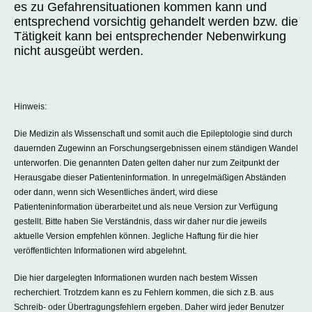
es zu Gefahrensituationen kommen kann und
entsprechend vorsichtig gehandelt werden bzw. die
Tätigkeit kann bei entsprechender Nebenwirkung
nicht ausgeübt werden.
Hinweis:
Die Medizin als Wissenschaft und somit auch die Epileptologie sind durch
dauernden Zugewinn an Forschungsergebnissen einem ständigen Wandel
unterworfen. Die genannten Daten gelten daher nur zum Zeitpunkt der
Herausgabe dieser Patienteninformation. In unregelmäßigen Abständen
oder dann, wenn sich Wesentliches ändert, wird diese
Patienteninformation überarbeitet und als neue Version zur Verfügung
gestellt. Bitte haben Sie Verständnis, dass wir daher nur die jeweils
aktuelle Version empfehlen können. Jegliche Haftung für die hier
veröffentlichten Informationen wird abgelehnt.
Die hier dargelegten Informationen wurden nach bestem Wissen
recherchiert. Trotzdem kann es zu Fehlern kommen, die sich z.B. aus
Schreib- oder Übertragungsfehlern ergeben. Daher wird jeder Benutzer