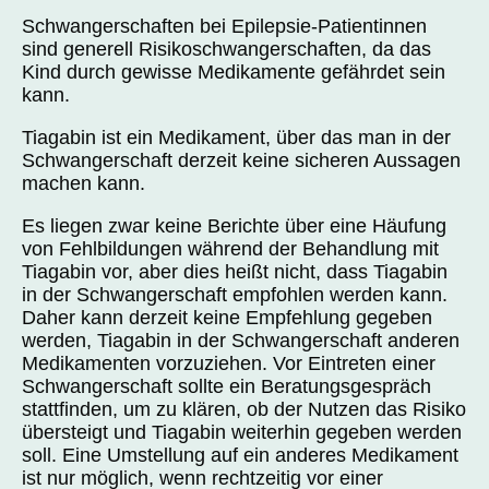
Schwangerschaften bei Epilepsie-Patientinnen
sind generell Risikoschwangerschaften, da das
Kind durch gewisse Medikamente gefährdet sein
kann.
Tiagabin ist ein Medikament, über das man in der
Schwangerschaft derzeit keine sicheren Aussagen
machen kann.
Es liegen zwar keine Berichte über eine Häufung
von Fehlbildungen während der Behandlung mit
Tiagabin vor, aber dies heißt nicht, dass Tiagabin
in der Schwangerschaft empfohlen werden kann.
Daher kann derzeit keine Empfehlung gegeben
werden, Tiagabin in der Schwangerschaft anderen
Medikamenten vorzuziehen. Vor Eintreten einer
Schwangerschaft sollte ein Beratungsgespräch
stattfinden, um zu klären, ob der Nutzen das Risiko
übersteigt und Tiagabin weiterhin gegeben werden
soll. Eine Umstellung auf ein anderes Medikament
ist nur möglich, wenn rechtzeitig vor einer