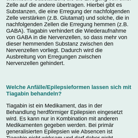
Zelle auf die andere übertragen. Hierbei gibt es
Substanzen, die eine Erregung der nachfolgenden
Zelle verstärken (z.B. Glutamat) und solche, die in
nachfolgenden Zellen die Erregung hemmen (z.B.
GABA). Tiagabin verhindert die Wiederaufnahme
von GABA in die Nervenzellen, so dass mehr von
dieser hemmenden Substanz zwischen den
Nervenzellen vorliegt. Dadurch wird die
Ausbreitung von Erregungen zwischen
Nervenzellen gehindert.
Welche Anfälle/Epilepsieformen lassen sich mit
Tiagabin behandeln?
Tiagabin ist ein Medikament, das in der
Behandlung herdförmiger Epilepsien eingesetzt
wird. Es kann nur in Kombination mit anderen
Medikamenten gegeben werden. Bei primär
generalisierten Epilepsien wie Absencen ist